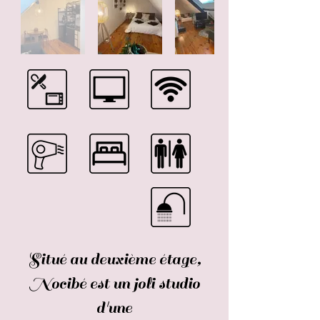
Situé au deuxième étage,
Nocibé est un joli studio
d'une