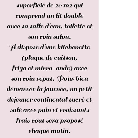
superficie de 20 m2 qui
comprend un lit double
avec sa salle d'eau, toilette et
son coin salon.
Il dispose d'une kitchenette
(plaque de cuisson,
frigo et micro-onde) avec
son coin repas. Pour bien
démarrer la journée, un petit
déjeuner continental sucré et
salé avec pain et croissants
frais vous sera proposé
chaque matin.