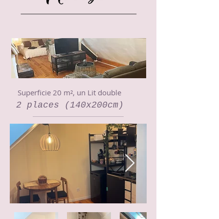
Superficie 20 m², un Lit double
2 places (140x200cm)